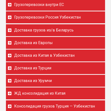
Грузоперевозки внутри ЕС
Грузоперевозки Россия Узбекистан
Доставка грузов из/в Беларусь
Доставка из Европы
Доставка из Китая в Узбекистан
Доставка из Турции
Доставка из Урумчи
ЖД консолидация из Китая
Консолидация грузов Турция — Узбекистан