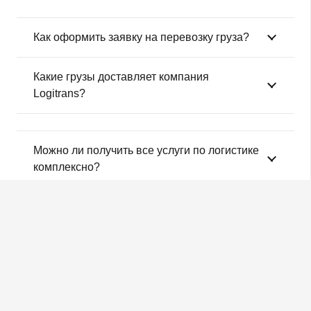
Как оформить заявку на перевозку груза?
Какие грузы доставляет компания
Logitrans?
Можно ли получить все услуги по логистике
комплексно?
Какой транспорт для грузоперевозки нужно
выбрать?