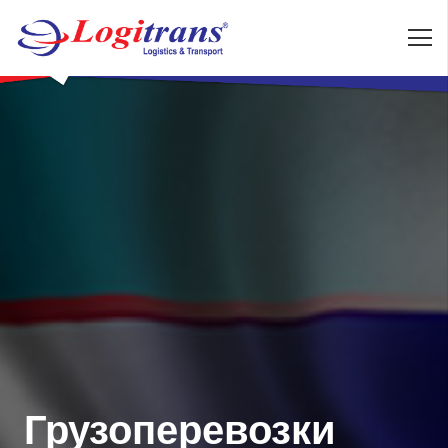
Грузоперевозки