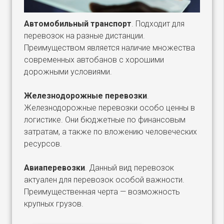
Автомобильный транспорт
. Подходит для
перевозок на разные дистанции.
Преимуществом является наличие множества
современных автобанов с хорошими
дорожными условиями.
Железнодорожные перевозки
.
Железнодорожные перевозки особо ценны в
логистике. Они бюджетные по финансовым
затратам, а также по вложению человеческих
ресурсов.
Авиаперевозки
. Данный вид перевозок
актуален для перевозок особой важности.
Преимущественная черта — возможность
крупных грузов.