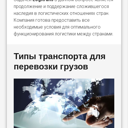
продолжение и поддержание сложившегося
наследия в логистических отношениях стран.
Компания готова предоставить все
необходимые условия для оптимального
функционирования логистики между странами.
Типы транспорта для
перевозки грузов