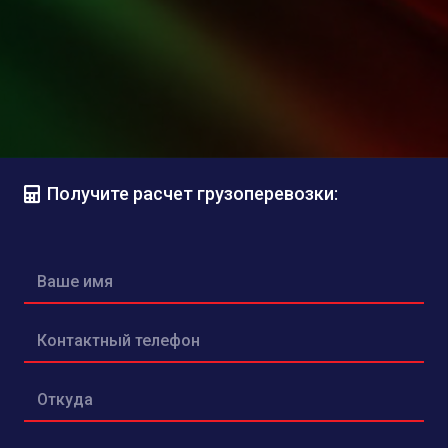
Получите расчет грузоперевозки: