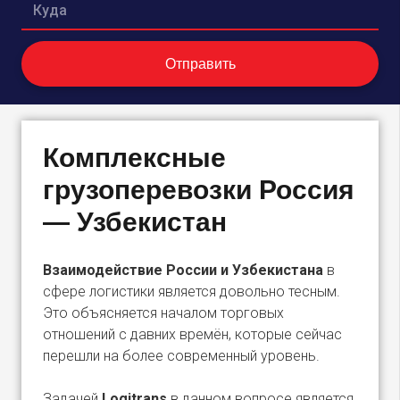
Комплексные
грузоперевозки Россия
— Узбекистан
Взаимодействие России и Узбекистана
в
сфере логистики является довольно тесным.
Это объясняется началом торговых
отношений с давних времён, которые сейчас
перешли на более современный уровень.
Задачей
Logitrans
в данном вопросе является