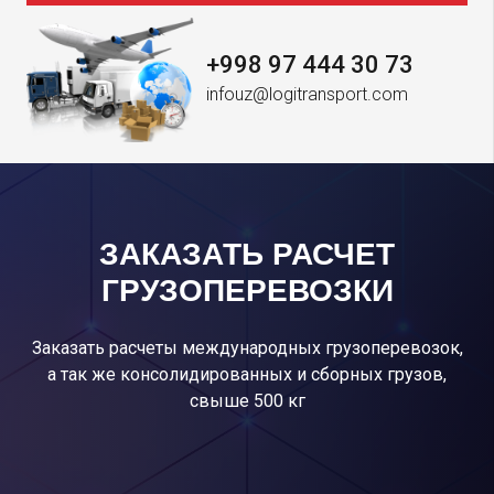
+998 97 444 30 73
infouz@logitransport.com
ЗАКАЗАТЬ РАСЧЕТ
ГРУЗОПЕРЕВОЗКИ
Заказать расчеты международных грузоперевозок,
а так же консолидированных и сборных грузов,
свыше 500 кг