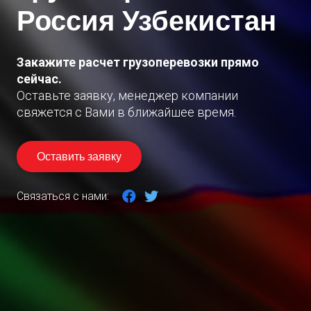
Россия Узбекистан
Закажите расчет грузоперевозки прямо
сейчас.
Оставьте заявку, менеджер компании
свяжется с Вами в ближайшее время.
Оставить заявку
Связаться с нами: