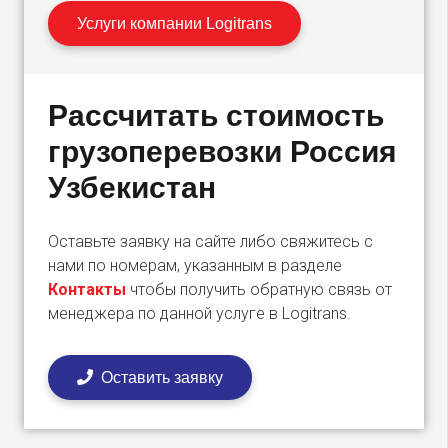
Услуги компании Logitrans
Рассчитать стоимость
грузоперевозки Россия
Узбекистан
Оставьте заявку на сайте либо свяжитесь с
нами по номерам, указанным в разделе
Контакты
чтобы получить обратную связь от
менеджера по данной услуге в Logitrans.
Оставить заявку