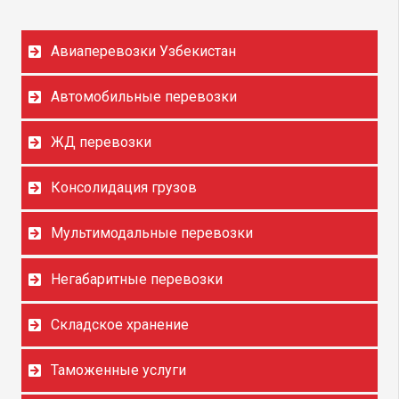
Авиаперевозки Узбекистан
Автомобильные перевозки
ЖД перевозки
Консолидация грузов
Мультимодальные перевозки
Негабаритные перевозки
Складское хранение
Таможенные услуги