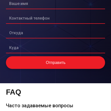
FAQ
Часто задаваемые вопросы